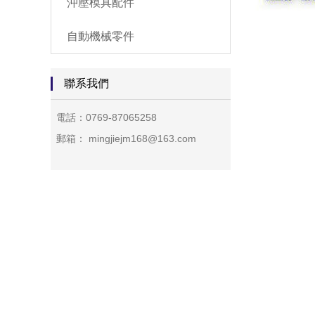
沖壓模具配件
自動機械零件
聯系我們
電話：0769-87065258
郵箱： mingjiejm168@163.com