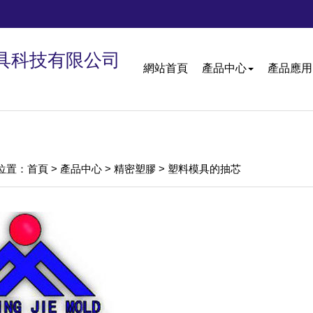
具科技有限公司
網站首頁
產品中心
產品應用
位置：
首頁
>
產品中心
>
精密塑膠
>
塑料模具的抽芯