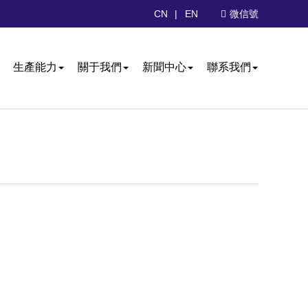
CN
EN
微信號
生產能力
關于我們
新聞中心
聯系我們