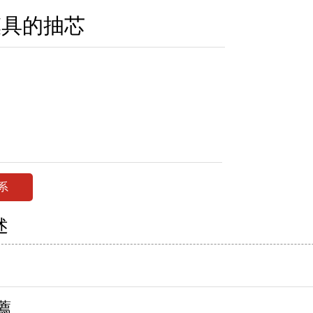
模具的抽芯
系
述
薦