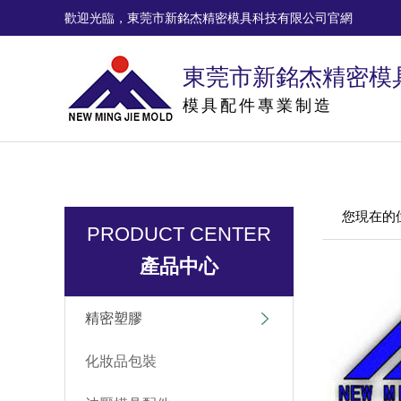
歡迎光臨，東莞市新銘杰精密模具科技有限公司官網
東莞市新銘杰精密模
模具配件專業制造
您現在的
PRODUCT CENTER
產品中心
精密塑膠
化妝品包裝