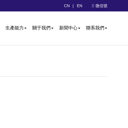
CN
EN
微信號
生產能力
關于我們
新聞中心
聯系我們