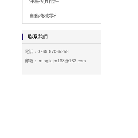
沖壓模具配件
自動機械零件
聯系我們
電話：0769-87065258
郵箱： mingjiejm168@163.com